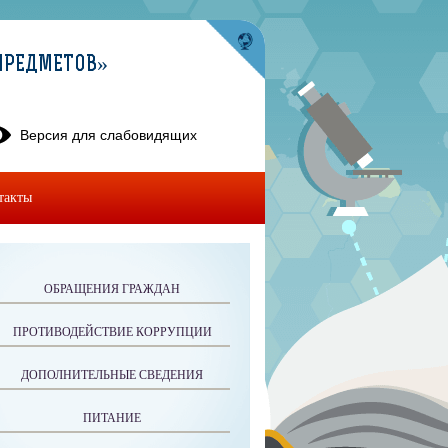
ПРЕДМЕТОВ»
Версия для слабовидящих
такты
ОБРАЩЕНИЯ ГРАЖДАН
ПРОТИВОДЕЙСТВИЕ КОРРУПЦИИ
ДОПОЛНИТЕЛЬНЫЕ СВЕДЕНИЯ
ПИТАНИЕ