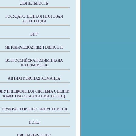
ДЕЯТЕЛЬНОСТЬ
ГОСУДАРСТВЕННАЯ ИТОГОВАЯ
АТТЕСТАЦИЯ
ВПР
МЕТОДИЧЕСКАЯ ДЕЯТЕЛЬНОСТЬ
ВСЕРОССИЙСКАЯ ОЛИМПИАДА
ШКОЛЬНИКОВ
АНТИКРИЗИСНАЯ КОМАНДА
ВНУТРИШКОЛЬНАЯ СИСТЕМА ОЦЕНКИ
КАЧЕСТВА ОБРАЗОВАНИЯ (ВСОКО)
ТРУДОУСТРОЙСТВО ВЫПУСКНИКОВ
НОКО
НАСТАВНИЧЕСТВО