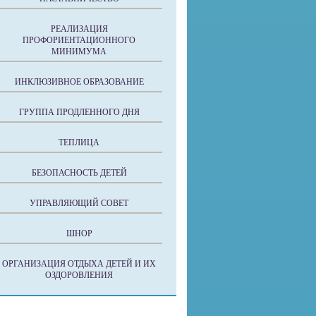
РЕАЛИЗАЦИЯ
ПРОФОРИЕНТАЦИОННОГО
МИНИМУМА
ИНКЛЮЗИВНОЕ ОБРАЗОВАНИЕ
ГРУППА ПРОДЛЕННОГО ДНЯ
ТЕПЛИЦА
БЕЗОПАСНОСТЬ ДЕТЕЙ
УПРАВЛЯЮЩИЙ СОВЕТ
ШНОР
ОРГАНИЗАЦИЯ ОТДЫХА ДЕТЕЙ И ИХ
ОЗДОРОВЛЕНИЯ