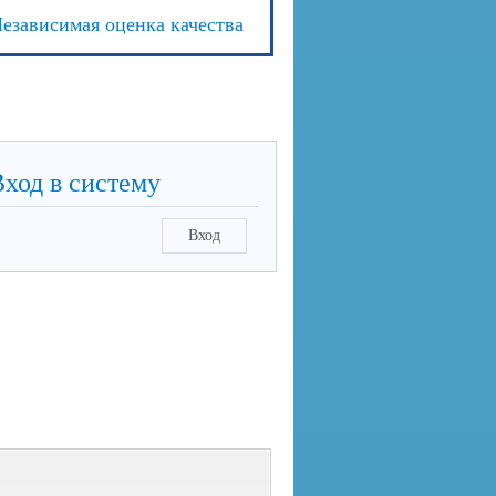
езависимая оценка качества
Вход в систему
Вход