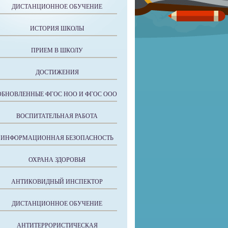
ДИСТАНЦИОННОЕ ОБУЧЕНИЕ
ИСТОРИЯ ШКОЛЫ
ПРИЕМ В ШКОЛУ
ДОСТИЖЕНИЯ
ОБНОВЛЕННЫЕ ФГОС НОО И ФГОС ООО
ВОСПИТАТЕЛЬНАЯ РАБОТА
ИНФОРМАЦИОННАЯ БЕЗОПАСНОСТЬ
ОХРАНА ЗДОРОВЬЯ
АНТИКОВИДНЫЙ ИНСПЕКТОР
ДИСТАНЦИОННОЕ ОБУЧЕНИЕ
АНТИТЕРРОРИСТИЧЕСКАЯ