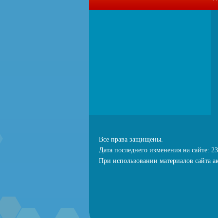
Все права защищены.
Дата последнего изменения на сайте: 23
При использовании материалов сайта ак