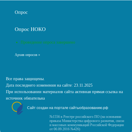
Опрос
Опрос НОКО
Проведение опроса завершено
Архив опросов »
Все права защищены.
Дата последнего изменения на сайте: 23.11.2025
При использовании материалов сайта активная прямая ссылка на
источник обязательна
Сайт создан на портале сайтыобразованию.рф
№1556 в Реестре российского ПО (на основании
приказа Министерства цифрового развития, связи
и массовых коммуникаций Российской Федерации
от 06.09.2016 №426)