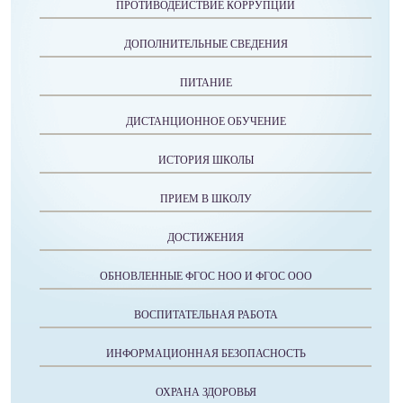
ПРОТИВОДЕЙСТВИЕ КОРРУПЦИИ
ДОПОЛНИТЕЛЬНЫЕ СВЕДЕНИЯ
ПИТАНИЕ
ДИСТАНЦИОННОЕ ОБУЧЕНИЕ
ИСТОРИЯ ШКОЛЫ
ПРИЕМ В ШКОЛУ
ДОСТИЖЕНИЯ
ОБНОВЛЕННЫЕ ФГОС НОО И ФГОС ООО
ВОСПИТАТЕЛЬНАЯ РАБОТА
ИНФОРМАЦИОННАЯ БЕЗОПАСНОСТЬ
ОХРАНА ЗДОРОВЬЯ