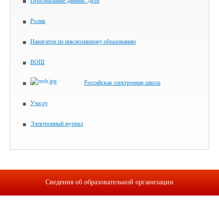
Персональные данные. Дети
Ролик
Навигатор по инклюзивному образованию
ВОШ
Российская электронная школа
Учи.ру
Электронный журнал
Сведения об образовательной организации