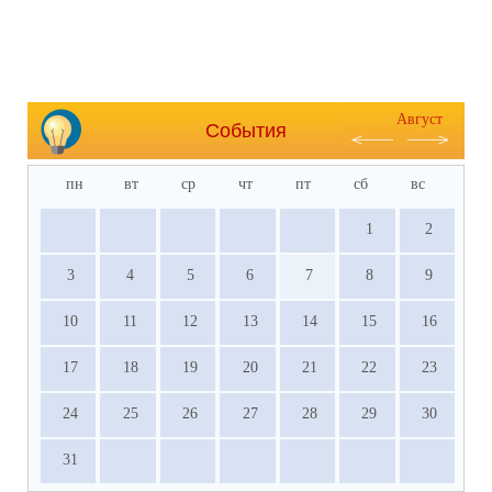
Август
События
пн
вт
ср
чт
пт
сб
вс
1
2
3
4
5
6
7
8
9
10
11
12
13
14
15
16
17
18
19
20
21
22
23
24
25
26
27
28
29
30
31