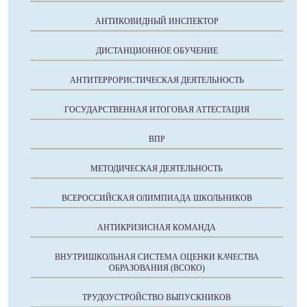
АНТИКОВИДНЫЙ ИНСПЕКТОР
ДИСТАНЦИОННОЕ ОБУЧЕНИЕ
АНТИТЕРРОРИСТИЧЕСКАЯ ДЕЯТЕЛЬНОСТЬ
ГОСУДАРСТВЕННАЯ ИТОГОВАЯ АТТЕСТАЦИЯ
ВПР
МЕТОДИЧЕСКАЯ ДЕЯТЕЛЬНОСТЬ
ВСЕРОССИЙСКАЯ ОЛИМПИАДА ШКОЛЬНИКОВ
АНТИКРИЗИСНАЯ КОМАНДА
ВНУТРИШКОЛЬНАЯ СИСТЕМА ОЦЕНКИ КАЧЕСТВА
ОБРАЗОВАНИЯ (ВСОКО)
ТРУДОУСТРОЙСТВО ВЫПУСКНИКОВ