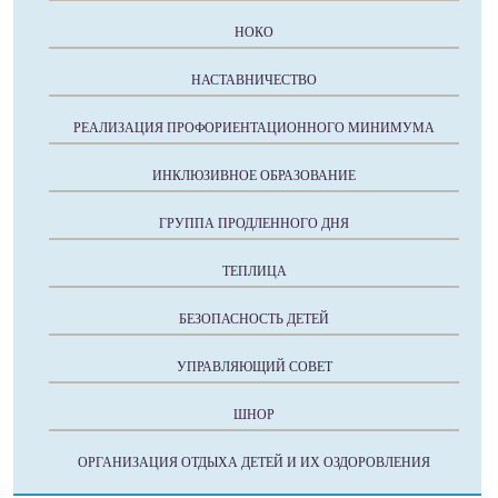
НОКО
НАСТАВНИЧЕСТВО
РЕАЛИЗАЦИЯ ПРОФОРИЕНТАЦИОННОГО МИНИМУМА
ИНКЛЮЗИВНОЕ ОБРАЗОВАНИЕ
ГРУППА ПРОДЛЕННОГО ДНЯ
ТЕПЛИЦА
БЕЗОПАСНОСТЬ ДЕТЕЙ
УПРАВЛЯЮЩИЙ СОВЕТ
ШНОР
ОРГАНИЗАЦИЯ ОТДЫХА ДЕТЕЙ И ИХ ОЗДОРОВЛЕНИЯ