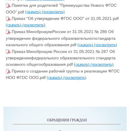
Памятка для родителей "Преимущества Нового ФГОС
ООО".pdf
(скачать)
(посмотреть)
Приказ "Об утверждении ФГОС ООО" от 31.05.2021.pdf
(скачать)
(посмотреть)
Приказ МинобрнаукиРоссии от 31.05.2021 № 286 Об
утверждении федерального образовательногостандарта
начального общего образования.pdf
(скачать)
(посмотреть)
Приказ Минобрнауки России от 31.05.2021 № 287 Об
утверждениифедерального образовательного стандарта
основного общегообразования.pdf
(скачать)
(посмотреть)
Приказ о создании рабочей группы и реализации ФГОС
НОО ФГОС ООО.pdf
(скачать)
(посмотреть)
ОБРАЩЕНИЯ ГРАЖДАН