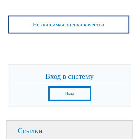
Независимая оценка качества
Вход в систему
Вход
Ссылки