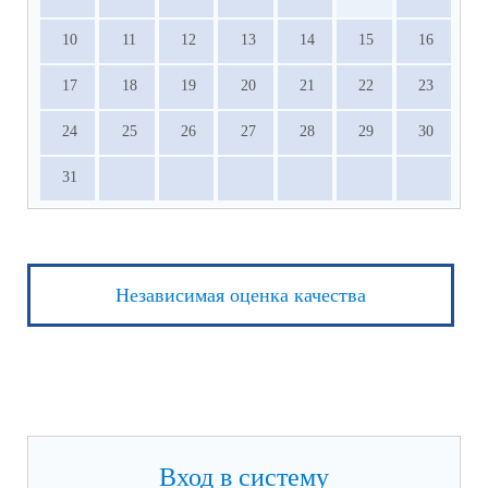
10
11
12
13
14
15
16
17
18
19
20
21
22
23
24
25
26
27
28
29
30
31
Независимая оценка качества
Вход в систему