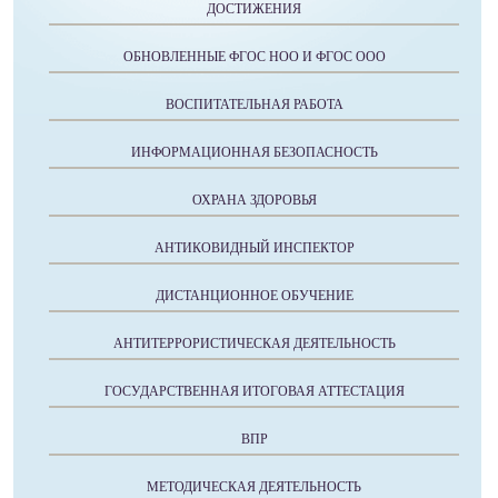
ДОСТИЖЕНИЯ
ОБНОВЛЕННЫЕ ФГОС НОО И ФГОС ООО
ВОСПИТАТЕЛЬНАЯ РАБОТА
ИНФОРМАЦИОННАЯ БЕЗОПАСНОСТЬ
ОХРАНА ЗДОРОВЬЯ
АНТИКОВИДНЫЙ ИНСПЕКТОР
ДИСТАНЦИОННОЕ ОБУЧЕНИЕ
АНТИТЕРРОРИСТИЧЕСКАЯ ДЕЯТЕЛЬНОСТЬ
ГОСУДАРСТВЕННАЯ ИТОГОВАЯ АТТЕСТАЦИЯ
ВПР
МЕТОДИЧЕСКАЯ ДЕЯТЕЛЬНОСТЬ