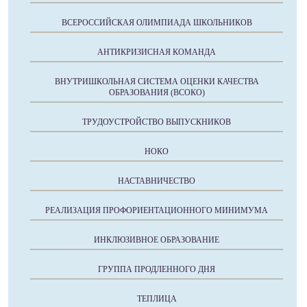
ВСЕРОССИЙСКАЯ ОЛИМПИАДА ШКОЛЬНИКОВ
АНТИКРИЗИСНАЯ КОМАНДА
ВНУТРИШКОЛЬНАЯ СИСТЕМА ОЦЕНКИ КАЧЕСТВА
ОБРАЗОВАНИЯ (ВСОКО)
ТРУДОУСТРОЙСТВО ВЫПУСКНИКОВ
НОКО
НАСТАВНИЧЕСТВО
РЕАЛИЗАЦИЯ ПРОФОРИЕНТАЦИОННОГО МИНИМУМА
ИНКЛЮЗИВНОЕ ОБРАЗОВАНИЕ
ГРУППА ПРОДЛЕННОГО ДНЯ
ТЕПЛИЦА