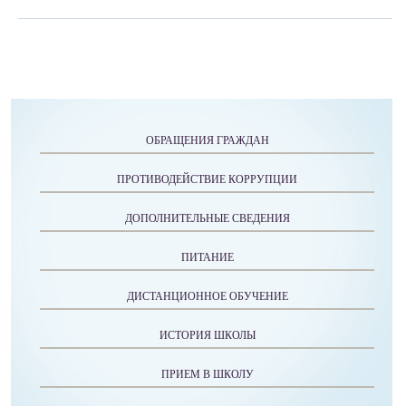
ОБРАЩЕНИЯ ГРАЖДАН
ПРОТИВОДЕЙСТВИЕ КОРРУПЦИИ
ДОПОЛНИТЕЛЬНЫЕ СВЕДЕНИЯ
ПИТАНИЕ
ДИСТАНЦИОННОЕ ОБУЧЕНИЕ
ИСТОРИЯ ШКОЛЫ
ПРИЕМ В ШКОЛУ