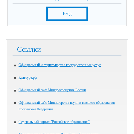
Вход
Ссылки
Официальный интернет-портал государственных услуг
Культура.рф
Официальный сайт Минпросвещения России
Официальный сайт Министерства науки и высшего образования
Российской Федерации
Федеральный портал "Российское образование"