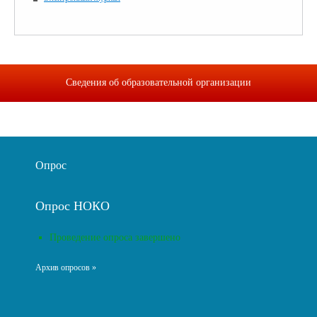
Сведения об образовательной организации
Опрос
Опрос НОКО
Проведение опроса завершено
Архив опросов »