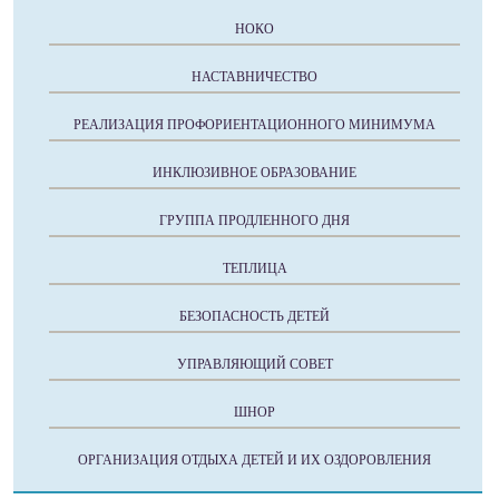
НОКО
НАСТАВНИЧЕСТВО
РЕАЛИЗАЦИЯ ПРОФОРИЕНТАЦИОННОГО МИНИМУМА
ИНКЛЮЗИВНОЕ ОБРАЗОВАНИЕ
ГРУППА ПРОДЛЕННОГО ДНЯ
ТЕПЛИЦА
БЕЗОПАСНОСТЬ ДЕТЕЙ
УПРАВЛЯЮЩИЙ СОВЕТ
ШНОР
ОРГАНИЗАЦИЯ ОТДЫХА ДЕТЕЙ И ИХ ОЗДОРОВЛЕНИЯ