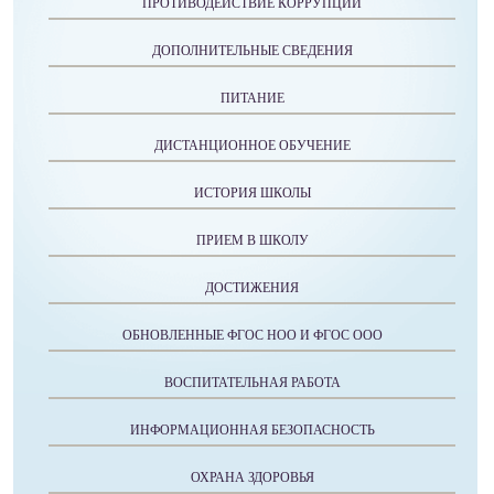
ПРОТИВОДЕЙСТВИЕ КОРРУПЦИИ
ДОПОЛНИТЕЛЬНЫЕ СВЕДЕНИЯ
ПИТАНИЕ
ДИСТАНЦИОННОЕ ОБУЧЕНИЕ
ИСТОРИЯ ШКОЛЫ
ПРИЕМ В ШКОЛУ
ДОСТИЖЕНИЯ
ОБНОВЛЕННЫЕ ФГОС НОО И ФГОС ООО
ВОСПИТАТЕЛЬНАЯ РАБОТА
ИНФОРМАЦИОННАЯ БЕЗОПАСНОСТЬ
ОХРАНА ЗДОРОВЬЯ