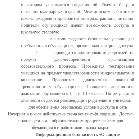
в котором указываются сведения об объемах блюд и
названия кулинарных изделий. Медицинским работником
школы ежедневно проводится контроль рациона питания.
Родители обучающихся имеют возможность доступа в
школьную столовую.
·
в школе создаются безопасные условия для
пребывания в обучающихся, организован контроль доступа.
·
проводится анкетирование родителей на
предмет удовлетворенности организацией
образовательного процесса. Проводится тестирование
учащихся на предмет удовлетворенности микроклиматом в
коллективе. Проводится диагностика школьной
тревожности у обучающихся. Проводится диагностика
адаптации обучающихся 1, 5 и 10 классов. По результатам
диагностики даются рекомендации родителям и учителям.
д
ля обеспечения безопасных условий доступа в сеть
Интернет в школе действует система контент-фильтрации. Доступ
к запрещенным в образовательном процессе сайтам для
обучающихся и работников школы закрыт
Информационная безопасность «О защите