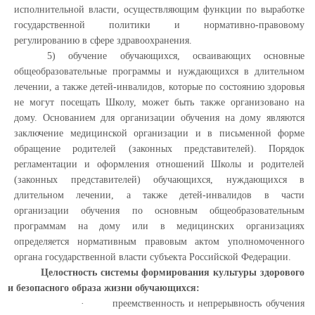
исполнительной власти, осуществляющим функции по выработке
государственной политики и нормативно-правовому
регулированию в сфере здравоохранения.
5) обучение обучающихся, осваивающих основные
общеобразовательные программы и нуждающихся в длительном
лечении, а также детей-инвалидов, которые по состоянию здоровья
не могут посещать Школу, может быть также организовано на
дому. Основанием для организации обучения на дому являются
заключение медицинской организации и в письменной форме
обращение родителей (законных представителей). Порядок
регламентации и оформления отношений Школы и родителей
(законных представителей) обучающихся, нуждающихся в
длительном лечении, а также детей-инвалидов в части
организации обучения по основным общеобразовательным
программам на дому или в медицинских организациях
определяется нормативным правовым актом уполномоченного
органа государственной власти субъекта Российской Федерации.
Целостность системы формирования культуры здорового
и безопасного образа жизни обучающихся:
·
преемственность и непрерывность обучения