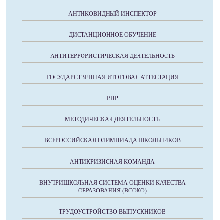
АНТИКОВИДНЫЙ ИНСПЕКТОР
ДИСТАНЦИОННОЕ ОБУЧЕНИЕ
АНТИТЕРРОРИСТИЧЕСКАЯ ДЕЯТЕЛЬНОСТЬ
ГОСУДАРСТВЕННАЯ ИТОГОВАЯ АТТЕСТАЦИЯ
ВПР
МЕТОДИЧЕСКАЯ ДЕЯТЕЛЬНОСТЬ
ВСЕРОССИЙСКАЯ ОЛИМПИАДА ШКОЛЬНИКОВ
АНТИКРИЗИСНАЯ КОМАНДА
ВНУТРИШКОЛЬНАЯ СИСТЕМА ОЦЕНКИ КАЧЕСТВА
ОБРАЗОВАНИЯ (ВСОКО)
ТРУДОУСТРОЙСТВО ВЫПУСКНИКОВ