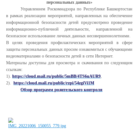
персональных данных»
Управлением Роскомнадзора по Республике Башкортостан
в рамках реализации мероприятий, направленных на обеспечение
информационной безопасности детей предусмотрено проведение
информационно-публичной деятельности, направленной на
безопасное использование личных данных несовершеннолетними.
В целях проведения профилактических мероприятий в сфере
защиты персональных данных просим ознакомиться с обучающими
видеоматериалами о безопасности детей в сети Интернет.
Материалы доступны для просмотра и скачивания по следующим
ссылкам:
1).
https://cloud.mail.ru/public/5mBB/4TS6uAUR9
,
2).
https://cloud.mail.ru/public/rzpi/54zgiVi1M
Обзор программ родительского контроля