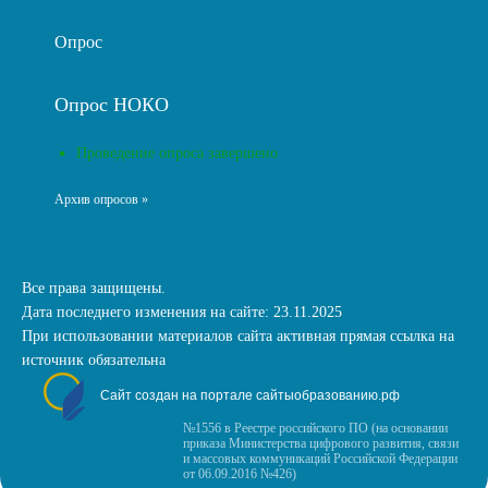
Опрос
Опрос НОКО
Проведение опроса завершено
Архив опросов »
Все права защищены.
Дата последнего изменения на сайте: 23.11.2025
При использовании материалов сайта активная прямая ссылка на
источник обязательна
Сайт создан на портале сайтыобразованию.рф
№1556 в Реестре российского ПО (на основании
приказа Министерства цифрового развития, связи
и массовых коммуникаций Российской Федерации
от 06.09.2016 №426)