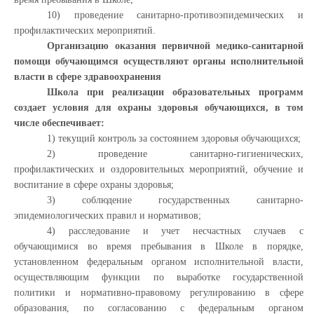
10) проведение санитарно-противоэпидемических и
профилактических мероприятий.
Организацию оказания первичной медико-санитарной
помощи обучающимся осуществляют органы исполнительной
власти в сфере здравоохранения
Школа при реализации образовательных программ
создает условия для охраны здоровья обучающихся, в том
числе обеспечивает:
1) текущий контроль за состоянием здоровья обучающихся;
2) проведение санитарно-гигиенических,
профилактических и оздоровительных мероприятий, обучение и
воспитание в сфере охраны здоровья;
3) соблюдение государственных санитарно-
эпидемиологических правил и нормативов;
4) расследование и учет несчастных случаев с
обучающимися во время пребывания в Школе в порядке,
установленном федеральным органом исполнительной власти,
осуществляющим функции по выработке государственной
политики и нормативно-правовому регулированию в сфере
образования, по согласованию с федеральным органом