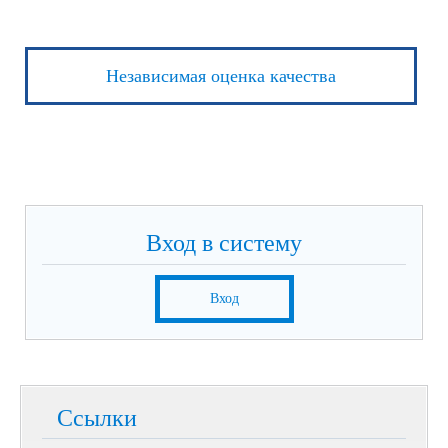
Независимая оценка качества
Вход в систему
Вход
Ссылки