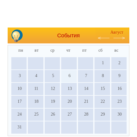
Август
События
пн
вт
ср
чт
пт
сб
вс
1
2
3
4
5
6
7
8
9
10
11
12
13
14
15
16
17
18
19
20
21
22
23
24
25
26
27
28
29
30
31