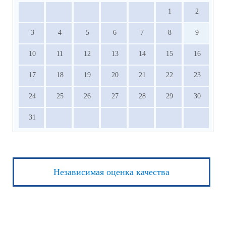
1
2
3
4
5
6
7
8
9
10
11
12
13
14
15
16
17
18
19
20
21
22
23
24
25
26
27
28
29
30
31
Независимая оценка качества