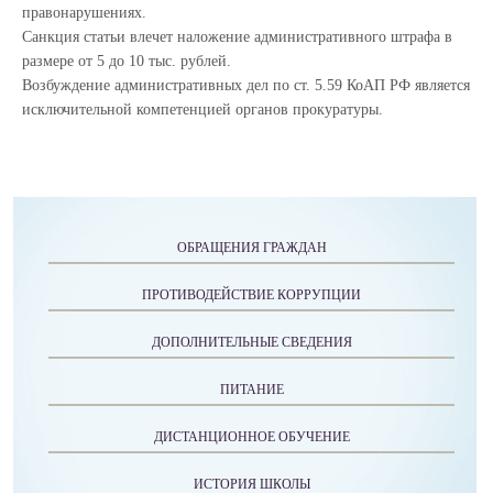
правонарушениях.
Санкция статьи влечет наложение административного штрафа в
размере от 5 до 10 тыс. рублей.
Возбуждение административных дел по ст. 5.59 КоАП РФ является
исключительной компетенцией органов прокуратуры.
ОБРАЩЕНИЯ ГРАЖДАН
ПРОТИВОДЕЙСТВИЕ КОРРУПЦИИ
ДОПОЛНИТЕЛЬНЫЕ СВЕДЕНИЯ
ПИТАНИЕ
ДИСТАНЦИОННОЕ ОБУЧЕНИЕ
ИСТОРИЯ ШКОЛЫ