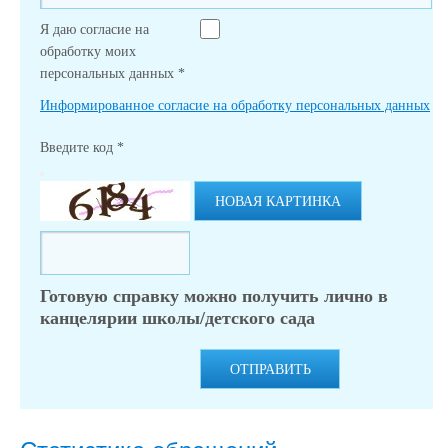
Я даю согласие на
обработку моих
персональных данных
*
Информированное согласие на обработку персональных данных
Введите код
*
НОВАЯ КАРТИНКА
Готовую справку можно получить лично в
канцелярии школы/детского сада
ОТПРАВИТЬ