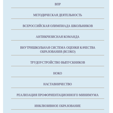
ВПР
МЕТОДИЧЕСКАЯ ДЕЯТЕЛЬНОСТЬ
ВСЕРОССИЙСКАЯ ОЛИМПИАДА ШКОЛЬНИКОВ
АНТИКРИЗИСНАЯ КОМАНДА
ВНУТРИШКОЛЬНАЯ СИСТЕМА ОЦЕНКИ КАЧЕСТВА
ОБРАЗОВАНИЯ (ВСОКО)
ТРУДОУСТРОЙСТВО ВЫПУСКНИКОВ
НОКО
НАСТАВНИЧЕСТВО
РЕАЛИЗАЦИЯ ПРОФОРИЕНТАЦИОННОГО МИНИМУМА
ИНКЛЮЗИВНОЕ ОБРАЗОВАНИЕ