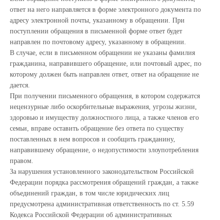
ответ на него направляется в форме электронного документа по
адресу электронной почты, указанному в обращении. При
поступлении обращения в письменной форме ответ будет
направлен по почтовому адресу, указанному в обращении.
В случае, если в письменном обращении не указаны фамилия
гражданина, направившего обращение, или почтовый адрес, по
которому должен быть направлен ответ, ответ на обращение не
дается.
При получении письменного обращения, в котором содержатся
нецензурные либо оскорбительные выражения, угрозы жизни,
здоровью и имуществу должностного лица, а также членов его
семьи, вправе оставить обращение без ответа по существу
поставленных в нем вопросов и сообщить гражданину,
направившему обращение, о недопустимости злоупотребления
правом.
За нарушения установленного законодательством Российской
Федерации порядка рассмотрения обращений граждан, а также
объединений граждан, в том числе юридических лиц
предусмотрена административная ответственность по ст. 5.59
Кодекса Российской Федерации об административных