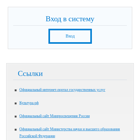
Вход в систему
Вход
Ссылки
Официальный интернет-портал государственных услуг
Культура.рф
Официальный сайт Минпросвещения России
Официальный сайт Министерства науки и высшего образования
Российской Федерации