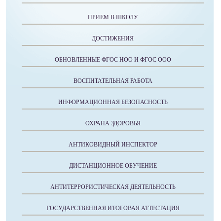
ПРИЕМ В ШКОЛУ
ДОСТИЖЕНИЯ
ОБНОВЛЕННЫЕ ФГОС НОО И ФГОС ООО
ВОСПИТАТЕЛЬНАЯ РАБОТА
ИНФОРМАЦИОННАЯ БЕЗОПАСНОСТЬ
ОХРАНА ЗДОРОВЬЯ
АНТИКОВИДНЫЙ ИНСПЕКТОР
ДИСТАНЦИОННОЕ ОБУЧЕНИЕ
АНТИТЕРРОРИСТИЧЕСКАЯ ДЕЯТЕЛЬНОСТЬ
ГОСУДАРСТВЕННАЯ ИТОГОВАЯ АТТЕСТАЦИЯ