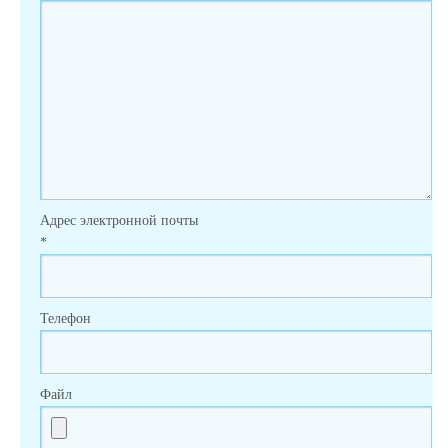
Адрес электронной почты
*
Телефон
Файл