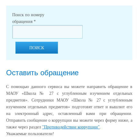
Поиск по номеру
обращения
*
ПОИСК
Оставить обращение
С помощью данного сервиса вы можете направить обращение в
МАОУ «Школа № 27 с углубленным изучением отдельных
предметов». Сотрудники МАОУ «Школа № 27 с углубленным
изучением отдельных предметов» подготовят ответ и вышлют его
на электронный адрес, оставленный вами при обращении.
Отправить сообщение о коррупции вы можете через форму ниже, а
также через раздел
"Противодействие коррупции"
.
Уважаемые пользователи!