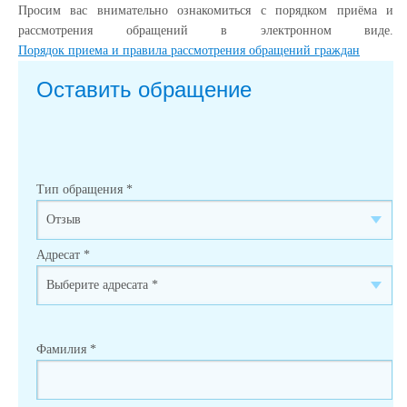
Просим вас внимательно ознакомиться с порядком приёма и
рассмотрения обращений в электронном виде.
Порядок приема и правила рассмотрения обращений граждан
Оставить обращение
Тип обращения
*
Адресат
*
Фамилия
*