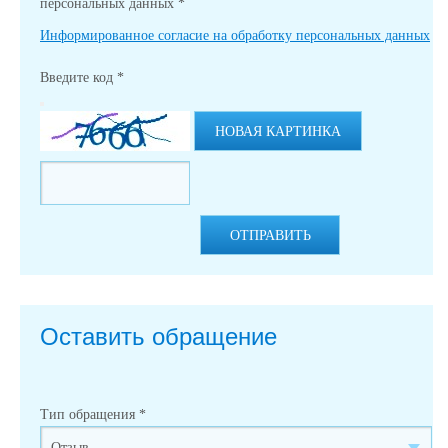
персональных данных
*
Информированное согласие на обработку персональных данных
Введите код
*
НОВАЯ КАРТИНКА
ОТПРАВИТЬ
Оставить обращение
Тип обращения
*