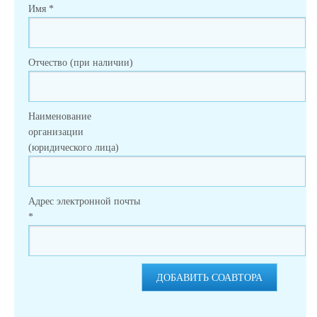
Имя
*
Отчество (при наличии)
Наименование
организации
(юридического лица)
Адрес электронной почты
*
ДОБАВИТЬ СОАВТОРА