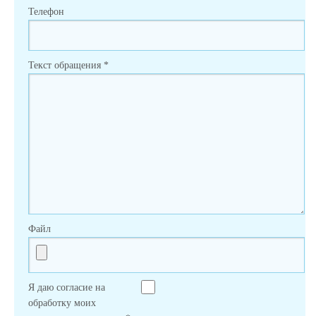
Телефон
Текст обращения
*
Файл
Я даю согласие на
обработку моих