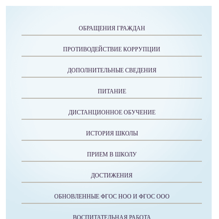
ОБРАЩЕНИЯ ГРАЖДАН
ПРОТИВОДЕЙСТВИЕ КОРРУПЦИИ
ДОПОЛНИТЕЛЬНЫЕ СВЕДЕНИЯ
ПИТАНИЕ
ДИСТАНЦИОННОЕ ОБУЧЕНИЕ
ИСТОРИЯ ШКОЛЫ
ПРИЕМ В ШКОЛУ
ДОСТИЖЕНИЯ
ОБНОВЛЕННЫЕ ФГОС НОО И ФГОС ООО
ВОСПИТАТЕЛЬНАЯ РАБОТА