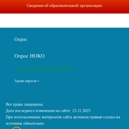
Сведения об образовательной организации
Опрос
Опрос НОКО
Проведение опроса завершено
Архив опросов »
Все права защищены.
Дата последнего изменения на сайте: 23.11.2025
При использовании материалов сайта активная прямая ссылка на
источник обязательна