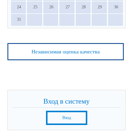
24
25
26
27
28
29
30
31
Независимая оценка качества
Вход в систему
Вход