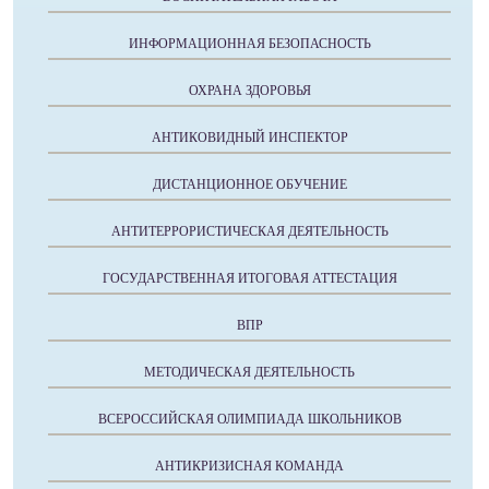
ИНФОРМАЦИОННАЯ БЕЗОПАСНОСТЬ
ОХРАНА ЗДОРОВЬЯ
АНТИКОВИДНЫЙ ИНСПЕКТОР
ДИСТАНЦИОННОЕ ОБУЧЕНИЕ
АНТИТЕРРОРИСТИЧЕСКАЯ ДЕЯТЕЛЬНОСТЬ
ГОСУДАРСТВЕННАЯ ИТОГОВАЯ АТТЕСТАЦИЯ
ВПР
МЕТОДИЧЕСКАЯ ДЕЯТЕЛЬНОСТЬ
ВСЕРОССИЙСКАЯ ОЛИМПИАДА ШКОЛЬНИКОВ
АНТИКРИЗИСНАЯ КОМАНДА