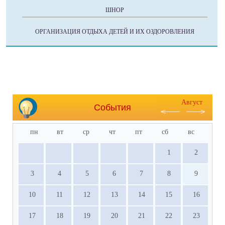
ШНОР
ОРГАНИЗАЦИЯ ОТДЫХА ДЕТЕЙ И ИХ ОЗДОРОВЛЕНИЯ
Август
События
пн
вт
ср
чт
пт
сб
вс
1
2
3
4
5
6
7
8
9
10
11
12
13
14
15
16
17
18
19
20
21
22
23