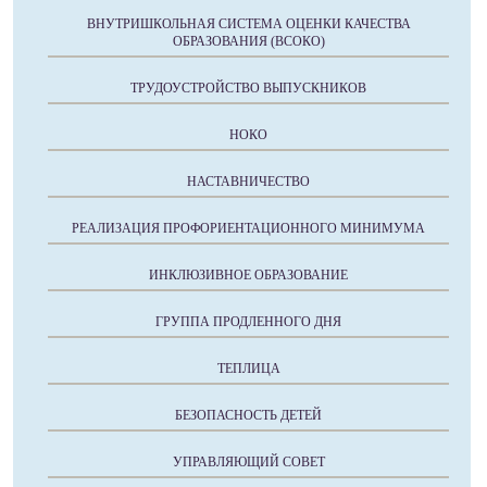
ВНУТРИШКОЛЬНАЯ СИСТЕМА ОЦЕНКИ КАЧЕСТВА
ОБРАЗОВАНИЯ (ВСОКО)
ТРУДОУСТРОЙСТВО ВЫПУСКНИКОВ
НОКО
НАСТАВНИЧЕСТВО
РЕАЛИЗАЦИЯ ПРОФОРИЕНТАЦИОННОГО МИНИМУМА
ИНКЛЮЗИВНОЕ ОБРАЗОВАНИЕ
ГРУППА ПРОДЛЕННОГО ДНЯ
ТЕПЛИЦА
БЕЗОПАСНОСТЬ ДЕТЕЙ
УПРАВЛЯЮЩИЙ СОВЕТ