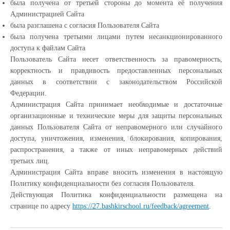
была получена от третьей стороны до момента её получения
Администрацией Сайта
была разглашена с согласия Пользователя Сайта
была получена третьими лицами путем несанкционированного
доступа к файлам Сайта
Пользователь Сайта несет ответственность за правомерность,
корректность и правдивость предоставленных персональных
данных в соответствии с законодательством Российской
Федерации.
Администрация Сайта принимает необходимые и достаточные
организационные и технические меры для защиты персональных
данных Пользователя Сайта от неправомерного или случайного
доступа, уничтожения, изменения, блокирования, копирования,
распространения, а также от иных неправомерных действий
третьих лиц.
Администрация Сайта вправе вносить изменения в настоящую
Политику конфиденциальности без согласия Пользователя.
Действующая Политика конфиденциальности размещена на
странице по адресу
https://27.bashkirschool.ru/feedback/agreement
.