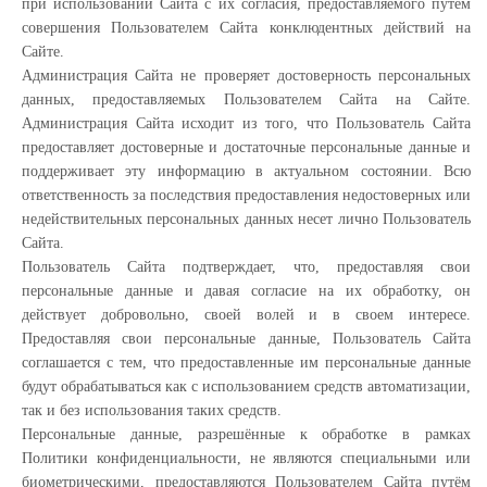
при использовании Сайта с их согласия, предоставляемого путем
совершения Пользователем Сайта конклюдентных действий на
Сайте.
Администрация Сайта не проверяет достоверность персональных
данных, предоставляемых Пользователем Сайта на Сайте.
Администрация Сайта исходит из того, что Пользователь Сайта
предоставляет достоверные и достаточные персональные данные и
поддерживает эту информацию в актуальном состоянии. Всю
ответственность за последствия предоставления недостоверных или
недействительных персональных данных несет лично Пользователь
Сайта.
Пользователь Сайта подтверждает, что, предоставляя свои
персональные данные и давая согласие на их обработку, он
действует добровольно, своей волей и в своем интересе.
Предоставляя свои персональные данные, Пользователь Сайта
соглашается с тем, что предоставленные им персональные данные
будут обрабатываться как с использованием средств автоматизации,
так и без использования таких средств.
Персональные данные, разрешённые к обработке в рамках
Политики конфиденциальности, не являются специальными или
биометрическими, предоставляются Пользователем Сайта путём