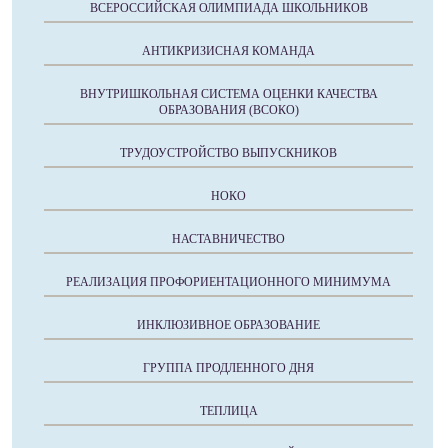
ВСЕРОССИЙСКАЯ ОЛИМПИАДА ШКОЛЬНИКОВ
АНТИКРИЗИСНАЯ КОМАНДА
ВНУТРИШКОЛЬНАЯ СИСТЕМА ОЦЕНКИ КАЧЕСТВА
ОБРАЗОВАНИЯ (ВСОКО)
ТРУДОУСТРОЙСТВО ВЫПУСКНИКОВ
НОКО
НАСТАВНИЧЕСТВО
РЕАЛИЗАЦИЯ ПРОФОРИЕНТАЦИОННОГО МИНИМУМА
ИНКЛЮЗИВНОЕ ОБРАЗОВАНИЕ
ГРУППА ПРОДЛЕННОГО ДНЯ
ТЕПЛИЦА