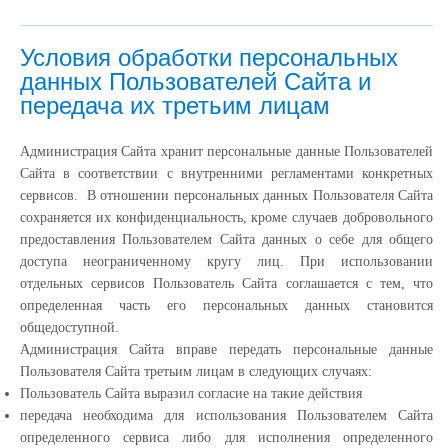
Условия обработки персональных
данных Пользователей Сайта и
передача их третьим лицам
Администрация Сайта хранит персональные данные Пользователей
Сайта в соответствии с внутренними регламентами конкретных
сервисов. В отношении персональных данных Пользователя Сайта
сохраняется их конфиденциальность, кроме случаев добровольного
предоставления Пользователем Сайта данных о себе для общего
доступа неограниченному кругу лиц. При использовании
отдельных сервисов Пользователь Сайта соглашается с тем, что
определенная часть его персональных данных становится
общедоступной.
Администрация Сайта вправе передать персональные данные
Пользователя Сайта третьим лицам в следующих случаях:
Пользователь Сайта выразил согласие на такие действия
передача необходима для использования Пользователем Сайта
определенного сервиса либо для исполнения определенного