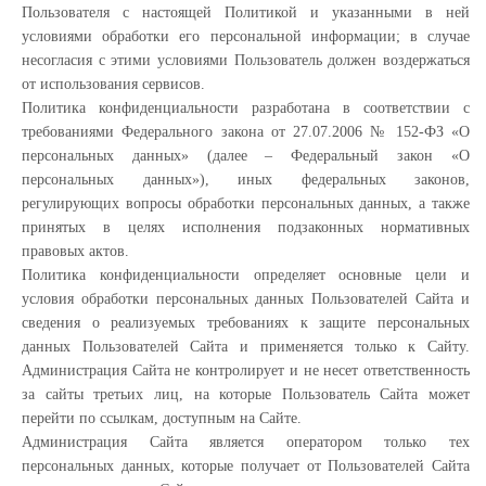
Пользователя с настоящей Политикой и указанными в ней
условиями обработки его персональной информации; в случае
несогласия с этими условиями Пользователь должен воздержаться
от использования сервисов.
Политика конфиденциальности разработана в соответствии с
требованиями Федерального закона от 27.07.2006 № 152-ФЗ «О
персональных данных» (далее – Федеральный закон «О
персональных данных»), иных федеральных законов,
регулирующих вопросы обработки персональных данных, а также
принятых в целях исполнения подзаконных нормативных
правовых актов.
Политика конфиденциальности определяет основные цели и
условия обработки персональных данных Пользователей Сайта и
сведения о реализуемых требованиях к защите персональных
данных Пользователей Сайта и применяется только к Сайту.
Администрация Сайта не контролирует и не несет ответственность
за сайты третьих лиц, на которые Пользователь Сайта может
перейти по ссылкам, доступным на Сайте.
Администрация Сайта является оператором только тех
персональных данных, которые получает от Пользователей Сайта