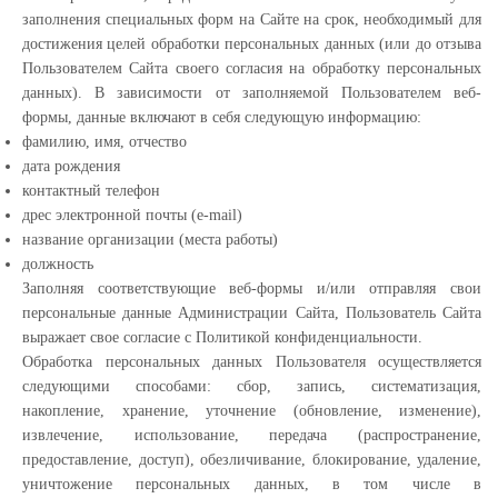
заполнения специальных форм на Сайте на срок, необходимый для
достижения целей обработки персональных данных (или до отзыва
Пользователем Сайта своего согласия на обработку персональных
данных). В зависимости от заполняемой Пользователем веб-
формы, данные включают в себя следующую информацию:
фамилию, имя, отчество
дата рождения
контактный телефон
дрес электронной почты (e-mail)
название организации (места работы)
должность
Заполняя соответствующие веб-формы и/или отправляя свои
персональные данные Администрации Сайта, Пользователь Сайта
выражает свое согласие с Политикой конфиденциальности.
Обработка персональных данных Пользователя осуществляется
следующими способами: сбор, запись, систематизация,
накопление, хранение, уточнение (обновление, изменение),
извлечение, использование, передача (распространение,
предоставление, доступ), обезличивание, блокирование, удаление,
уничтожение персональных данных, в том числе в