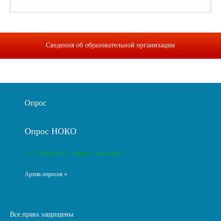
Сведения об образовательной организации
Опрос
Опрос НОКО
Проведение опроса завершено
Архив опросов »
Все права защищены.