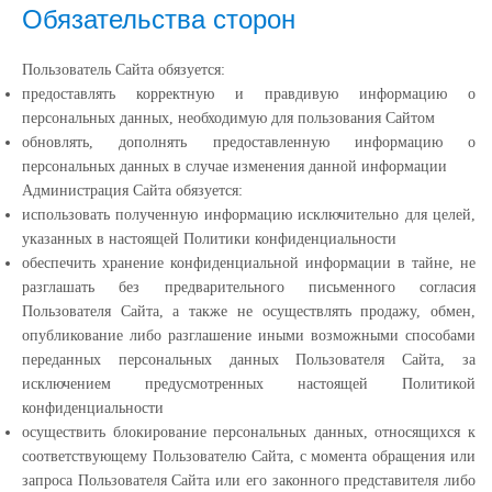
Обязательства сторон
Пользователь Сайта обязуется:
предоставлять корректную и правдивую информацию о
персональных данных, необходимую для пользования Сайтом
обновлять, дополнять предоставленную информацию о
персональных данных в случае изменения данной информации
Администрация Сайта обязуется:
использовать полученную информацию исключительно для целей,
указанных в настоящей Политики конфиденциальности
обеспечить хранение конфиденциальной информации в тайне, не
разглашать без предварительного письменного согласия
Пользователя Сайта, а также не осуществлять продажу, обмен,
опубликование либо разглашение иными возможными способами
переданных персональных данных Пользователя Сайта, за
исключением предусмотренных настоящей Политикой
конфиденциальности
осуществить блокирование персональных данных, относящихся к
соответствующему Пользователю Сайта, с момента обращения или
запроса Пользователя Сайта или его законного представителя либо