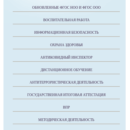
ОБНОВЛЕННЫЕ ФГОС НОО И ФГОС ООО
ВОСПИТАТЕЛЬНАЯ РАБОТА
ИНФОРМАЦИОННАЯ БЕЗОПАСНОСТЬ
ОХРАНА ЗДОРОВЬЯ
АНТИКОВИДНЫЙ ИНСПЕКТОР
ДИСТАНЦИОННОЕ ОБУЧЕНИЕ
АНТИТЕРРОРИСТИЧЕСКАЯ ДЕЯТЕЛЬНОСТЬ
ГОСУДАРСТВЕННАЯ ИТОГОВАЯ АТТЕСТАЦИЯ
ВПР
МЕТОДИЧЕСКАЯ ДЕЯТЕЛЬНОСТЬ