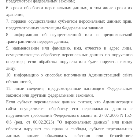
предусмотрен федеральным законом;
6. сроки обработки персональных данных, в том числе сроки их
хранения;
7. порядок осуществления субъектом персональных данных прав,
предусмотренных настоящим Федеральным законом;
8. информацию об осуществленной или о предполагаемой
трансграничной передаче данных;
9. наименование или фамилию, имя, отчество и адрес лица,
осуществляющего обработку персональных данных по поручению
оператора, если обработка поручена или будет поручена такому
лицу;
10. информацию о способах исполнения Администрацией сайта
обязанностей;
11. иные сведения, предусмотренные настоящим Федеральным
законом или другими федеральными законами.
Если субъект персональных данных считает, что Администрация
сайта осуществляет обработку его персональных данных с
нарушением требований Федерального закона от 27.07.2006 N 152-
ФЗ (ред. от 06.02.2023) "О персональных данных" или иным
образом нарушает его права и свободы, субъект персональных
данных вправе обжаловать действия или бездействие