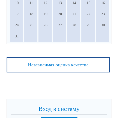
10
11
12
13
14
15
16
17
18
19
20
21
22
23
24
25
26
27
28
29
30
31
Независимая оценка качества
Вход в систему