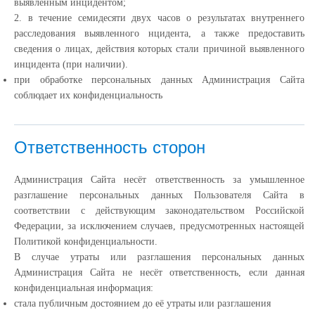
выявленным инцидентом;
2. в течение семидесяти двух часов о результатах внутреннего
расследования выявленного нцидента, а также предоставить
сведения о лицах, действия которых стали причиной выявленного
инцидента (при наличии).
при обработке персональных данных Администрация Сайта
соблюдает их конфиденциальность
Ответственность сторон
Администрация Сайта несёт ответственность за умышленное
разглашение персональных данных Пользователя Сайта в
соответствии с действующим законодательством Российской
Федерации, за исключением случаев, предусмотренных настоящей
Политикой конфиденциальности.
В случае утраты или разглашения персональных данных
Администрация Сайта не несёт ответственность, если данная
конфиденциальная информация:
cтала публичным достоянием до её утраты или разглашения