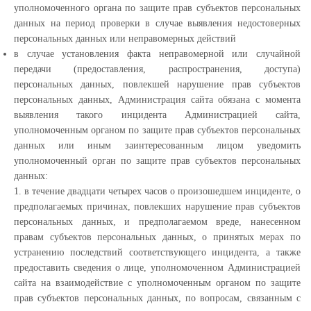
уполномоченного органа по защите прав субъектов персональных
данных на период проверки в случае выявления недостоверных
персональных данных или неправомерных действий
в случае установления факта неправомерной или случайной
передачи (предоставления, распространения, доступа)
персональных данных, повлекшей нарушение прав субъектов
персональных данных, Администрация сайта обязана с момента
выявления такого инцидента Администрацией сайта,
уполномоченным органом по защите прав субъектов персональных
данных или иным заинтересованным лицом уведомить
уполномоченный орган по защите прав субъектов персональных
данных:
1. в течение двадцати четырех часов о произошедшем инциденте, о
предполагаемых причинах, повлекших нарушение прав субъектов
персональных данных, и предполагаемом вреде, нанесенном
правам субъектов персональных данных, о принятых мерах по
устранению последствий соответствующего инцидента, а также
предоставить сведения о лице, уполномоченном Администрацией
сайта на взаимодействие с уполномоченным органом по защите
прав субъектов персональных данных, по вопросам, связанным с