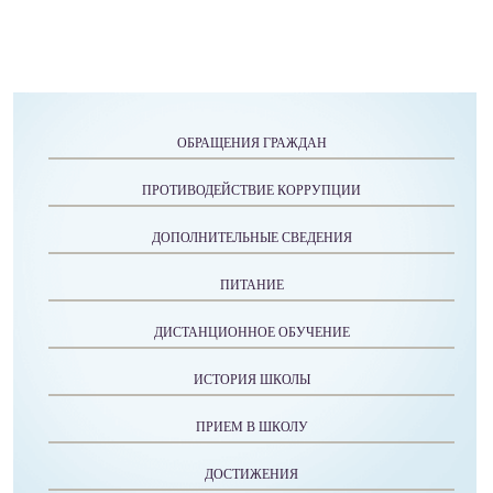
ОБРАЩЕНИЯ ГРАЖДАН
ПРОТИВОДЕЙСТВИЕ КОРРУПЦИИ
ДОПОЛНИТЕЛЬНЫЕ СВЕДЕНИЯ
ПИТАНИЕ
ДИСТАНЦИОННОЕ ОБУЧЕНИЕ
ИСТОРИЯ ШКОЛЫ
ПРИЕМ В ШКОЛУ
ДОСТИЖЕНИЯ