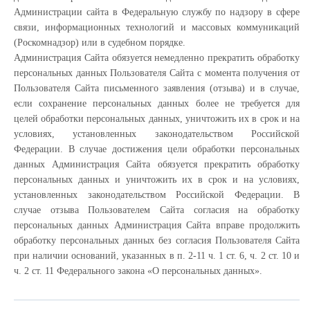
Администрации сайта в Федеральную службу по надзору в сфере
связи, информационных технологий и массовых коммуникаций
(Роскомнадзор) или в судебном порядке.
Администрация Сайта обязуется немедленно прекратить обработку
персональных данных Пользователя Сайта с момента получения от
Пользователя Сайта письменного заявления (отзыва) и в случае,
если сохранение персональных данных более не требуется для
целей обработки персональных данных, уничтожить их в срок и на
условиях, установленных законодательством Российской
Федерации. В случае достижения цели обработки персональных
данных Администрация Сайта обязуется прекратить обработку
персональных данных и уничтожить их в срок и на условиях,
установленных законодательством Российской Федерации. В
случае отзыва Пользователем Сайта согласия на обработку
персональных данных Администрация Сайта вправе продолжить
обработку персональных данных без согласия Пользователя Сайта
при наличии оснований, указанных в п. 2-11 ч. 1 ст. 6, ч. 2 ст. 10 и
ч. 2 ст. 11 Федерального закона «О персональных данных».