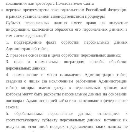
соглашения или договора с Пользователем Сайта
передача предусмотрена законодательством Российской Федерации
в рамках установленной законодательством процедуры
Субъект персональных данных имеет право на получение
информации, касающейся обработки его персональных данных, в
том числе содержащей:
1. подтверждение факта обработки персональных данных
Администрацией сайта;
2. правовые основания и цели обработки персональных данных;
3. цели и применяемые оператором способы обработки
персональных данных;
4. наименование и место нахождения Администрации сайта,
сведения о лицах (за исключением работников Администрации
сайта), которые имеют доступ к персональным данным или
которым могут быть раскрыты персональные данные на основании
договора с Администрацией сайта или на основании федерального
закона;
5. обрабатываемые персональные данные, относящиеся к
соответствующему субъекту персональных данных, источник их
получения, если иной порядок представления таких данных не