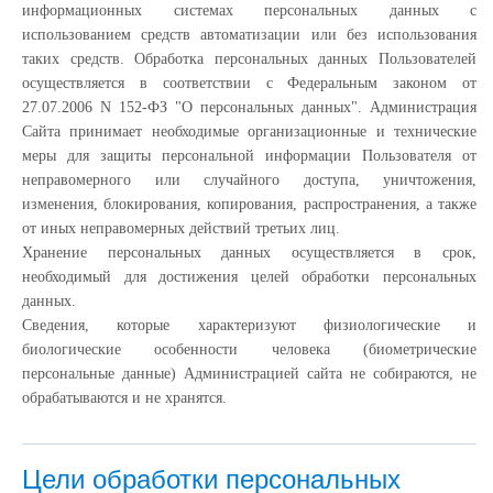
информационных системах персональных данных с
использованием средств автоматизации или без использования
таких средств. Обработка персональных данных Пользователей
осуществляется в соответствии с Федеральным законом от
27.07.2006 N 152-ФЗ "О персональных данных". Администрация
Сайта принимает необходимые организационные и технические
меры для защиты персональной информации Пользователя от
неправомерного или случайного доступа, уничтожения,
изменения, блокирования, копирования, распространения, а также
от иных неправомерных действий третьих лиц.
Хранение персональных данных осуществляется в срок,
необходимый для достижения целей обработки персональных
данных.
Сведения, которые характеризуют физиологические и
биологические особенности человека (биометрические
персональные данные) Администрацией сайта не собираются, не
обрабатываются и не хранятся.
Цели обработки персональных