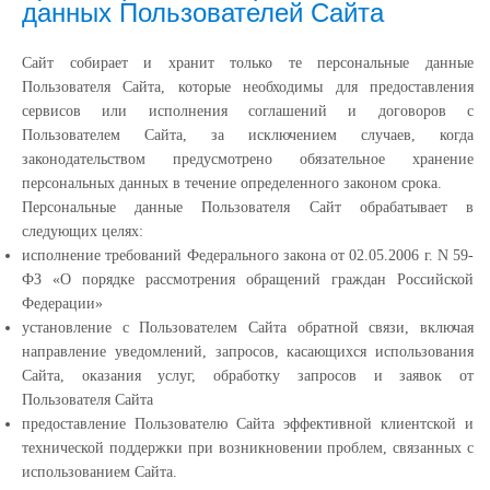
данных Пользователей Сайта
Сайт собирает и хранит только те персональные данные
Пользователя Сайта, которые необходимы для предоставления
сервисов или исполнения соглашений и договоров с
Пользователем Сайта, за исключением случаев, когда
законодательством предусмотрено обязательное хранение
персональных данных в течение определенного законом срока.
Персональные данные Пользователя Сайт обрабатывает в
следующих целях:
исполнение требований Федерального закона от 02.05.2006 г. N 59-
ФЗ «О порядке рассмотрения обращений граждан Российской
Федерации»
установление с Пользователем Сайта обратной связи, включая
направление уведомлений, запросов, касающихся использования
Сайта, оказания услуг, обработку запросов и заявок от
Пользователя Сайта
предоставление Пользователю Сайта эффективной клиентской и
технической поддержки при возникновении проблем, связанных с
использованием Сайта.