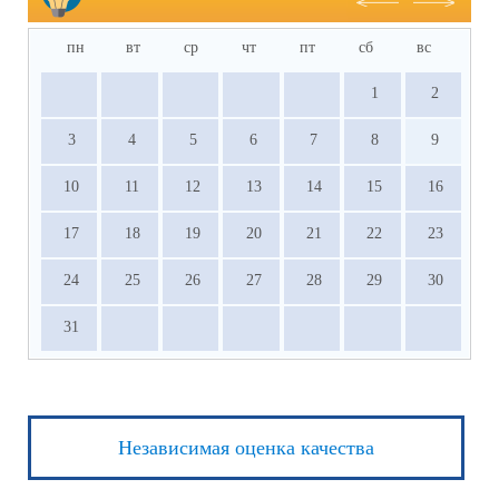
пн
вт
ср
чт
пт
сб
вс
1
2
3
4
5
6
7
8
9
10
11
12
13
14
15
16
17
18
19
20
21
22
23
24
25
26
27
28
29
30
31
Независимая оценка качества