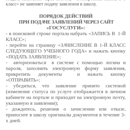
класс» не заменяет подачу заявления в школу.
ПОРЯДОК ДЕЙСТВИЙ
ПРИ ПОДАЧЕ ЗАЯВЛЕНИЙ ЧЕРЕЗ САЙТ
«ГОСУСЛУГИ»:
- в поисковой строке портала набрать «ЗАПИСЬ В 1-Й
КЛАСС»;
- перейти на страницу «ЗАЧИСЛЕНИЕ В 1-Й КЛАСС
СЛЕДУЮЩЕГО УЧЕБНОГО ГОДА» и нажать кнопку
«ПОДАТЬ ЗАЯВЛЕНИЕ»;
- авторизоваться в системе с помощью логина и
пароля, заполнить электронную форму заявления,
прикрепить документы и нажать кнопку
«ОТПРАВИТЬ»;
- убедиться, что заявление принято системой
(изменение статуса по услуге отображается в личном
кабинете на портале и приходит на электронную почту,
указанную в заявлении);
- дождитесь, решения о зачислении или отказе,
приносите в школу оригиналы документов в течение 3-
х дней.