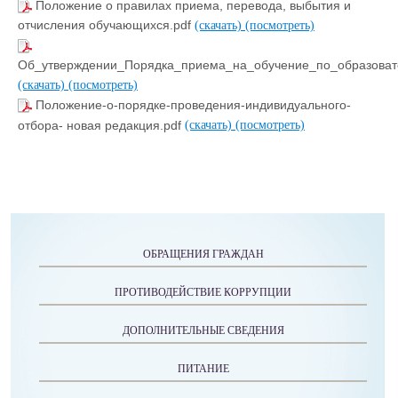
Положение о правилах приема, перевода, выбытия и
отчисления обучающихся.pdf
(скачать)
(посмотреть)
Об_утверждении_Порядка_приема_на_обучение_по_образоват
(скачать)
(посмотреть)
Положение-о-порядке-проведения-индивидуального-
отбора- новая редакция.pdf
(скачать)
(посмотреть)
ОБРАЩЕНИЯ ГРАЖДАН
ПРОТИВОДЕЙСТВИЕ КОРРУПЦИИ
ДОПОЛНИТЕЛЬНЫЕ СВЕДЕНИЯ
ПИТАНИЕ