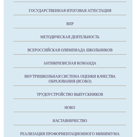
ГОСУДАРСТВЕННАЯ ИТОГОВАЯ АТТЕСТАЦИЯ
ВПР
МЕТОДИЧЕСКАЯ ДЕЯТЕЛЬНОСТЬ
ВСЕРОССИЙСКАЯ ОЛИМПИАДА ШКОЛЬНИКОВ
АНТИКРИЗИСНАЯ КОМАНДА
ВНУТРИШКОЛЬНАЯ СИСТЕМА ОЦЕНКИ КАЧЕСТВА
ОБРАЗОВАНИЯ (ВСОКО)
ТРУДОУСТРОЙСТВО ВЫПУСКНИКОВ
НОКО
НАСТАВНИЧЕСТВО
РЕАЛИЗАЦИЯ ПРОФОРИЕНТАЦИОННОГО МИНИМУМА