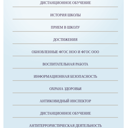
ДИСТАНЦИОННОЕ ОБУЧЕНИЕ
ИСТОРИЯ ШКОЛЫ
ПРИЕМ В ШКОЛУ
ДОСТИЖЕНИЯ
ОБНОВЛЕННЫЕ ФГОС НОО И ФГОС ООО
ВОСПИТАТЕЛЬНАЯ РАБОТА
ИНФОРМАЦИОННАЯ БЕЗОПАСНОСТЬ
ОХРАНА ЗДОРОВЬЯ
АНТИКОВИДНЫЙ ИНСПЕКТОР
ДИСТАНЦИОННОЕ ОБУЧЕНИЕ
АНТИТЕРРОРИСТИЧЕСКАЯ ДЕЯТЕЛЬНОСТЬ