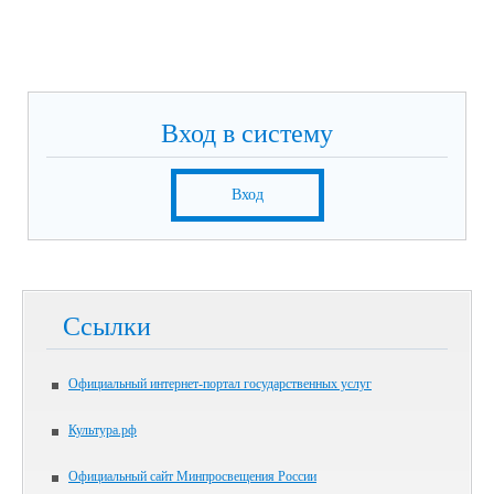
Вход в систему
Вход
Ссылки
Официальный интернет-портал государственных услуг
Культура.рф
Официальный сайт Минпросвещения России