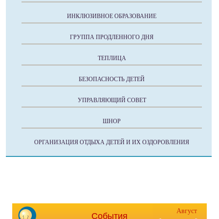
ИНКЛЮЗИВНОЕ ОБРАЗОВАНИЕ
ГРУППА ПРОДЛЕННОГО ДНЯ
ТЕПЛИЦА
БЕЗОПАСНОСТЬ ДЕТЕЙ
УПРАВЛЯЮЩИЙ СОВЕТ
ШНОР
ОРГАНИЗАЦИЯ ОТДЫХА ДЕТЕЙ И ИХ ОЗДОРОВЛЕНИЯ
Август
События