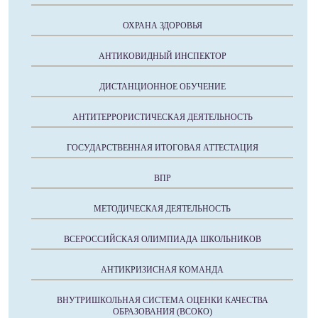
ОХРАНА ЗДОРОВЬЯ
АНТИКОВИДНЫЙ ИНСПЕКТОР
ДИСТАНЦИОННОЕ ОБУЧЕНИЕ
АНТИТЕРРОРИСТИЧЕСКАЯ ДЕЯТЕЛЬНОСТЬ
ГОСУДАРСТВЕННАЯ ИТОГОВАЯ АТТЕСТАЦИЯ
ВПР
МЕТОДИЧЕСКАЯ ДЕЯТЕЛЬНОСТЬ
ВСЕРОССИЙСКАЯ ОЛИМПИАДА ШКОЛЬНИКОВ
АНТИКРИЗИСНАЯ КОМАНДА
ВНУТРИШКОЛЬНАЯ СИСТЕМА ОЦЕНКИ КАЧЕСТВА
ОБРАЗОВАНИЯ (ВСОКО)