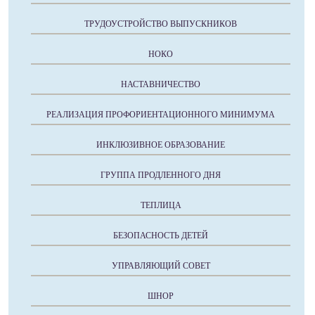
ТРУДОУСТРОЙСТВО ВЫПУСКНИКОВ
НОКО
НАСТАВНИЧЕСТВО
РЕАЛИЗАЦИЯ ПРОФОРИЕНТАЦИОННОГО МИНИМУМА
ИНКЛЮЗИВНОЕ ОБРАЗОВАНИЕ
ГРУППА ПРОДЛЕННОГО ДНЯ
ТЕПЛИЦА
БЕЗОПАСНОСТЬ ДЕТЕЙ
УПРАВЛЯЮЩИЙ СОВЕТ
ШНОР