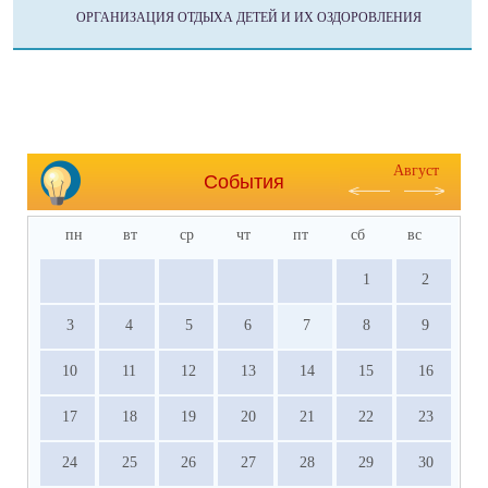
ОРГАНИЗАЦИЯ ОТДЫХА ДЕТЕЙ И ИХ ОЗДОРОВЛЕНИЯ
Август
События
пн
вт
ср
чт
пт
сб
вс
1
2
3
4
5
6
7
8
9
10
11
12
13
14
15
16
17
18
19
20
21
22
23
24
25
26
27
28
29
30