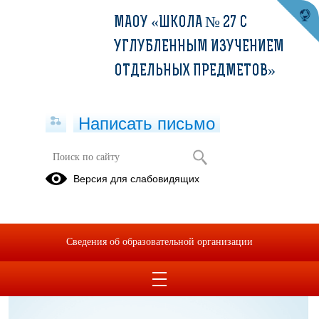
МАОУ «ШКОЛА № 27 С
УГЛУБЛЕННЫМ ИЗУЧЕНИЕМ
ОТДЕЛЬНЫХ ПРЕДМЕТОВ»
Написать письмо
Муниципальный этап ВсОШ
Версия для слабовидящих
20.09.2025
Сведения об образовательной организации