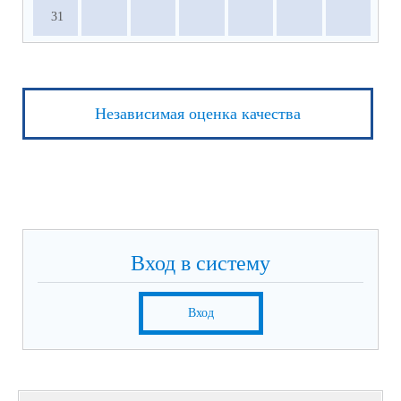
31
Независимая оценка качества
Вход в систему
Вход