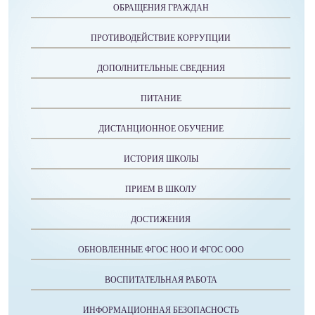
ОБРАЩЕНИЯ ГРАЖДАН
ПРОТИВОДЕЙСТВИЕ КОРРУПЦИИ
ДОПОЛНИТЕЛЬНЫЕ СВЕДЕНИЯ
ПИТАНИЕ
ДИСТАНЦИОННОЕ ОБУЧЕНИЕ
ИСТОРИЯ ШКОЛЫ
ПРИЕМ В ШКОЛУ
ДОСТИЖЕНИЯ
ОБНОВЛЕННЫЕ ФГОС НОО И ФГОС ООО
ВОСПИТАТЕЛЬНАЯ РАБОТА
ИНФОРМАЦИОННАЯ БЕЗОПАСНОСТЬ