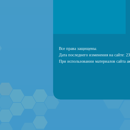
Все права защищены.
Дата последнего изменения на сайте: 23
При использовании материалов сайта ак