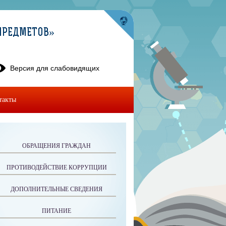
ПРЕДМЕТОВ»
Версия для слабовидящих
такты
ОБРАЩЕНИЯ ГРАЖДАН
ПРОТИВОДЕЙСТВИЕ КОРРУПЦИИ
ДОПОЛНИТЕЛЬНЫЕ СВЕДЕНИЯ
ПИТАНИЕ