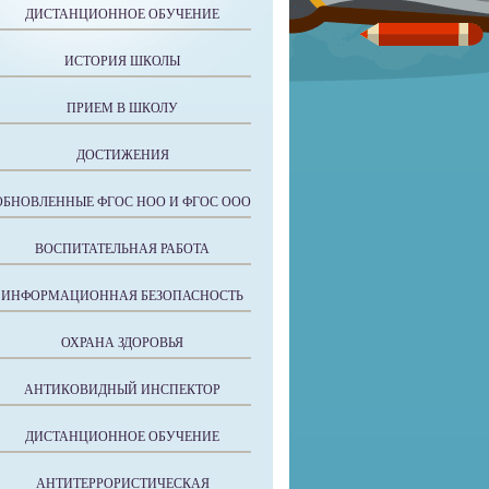
ДИСТАНЦИОННОЕ ОБУЧЕНИЕ
ИСТОРИЯ ШКОЛЫ
ПРИЕМ В ШКОЛУ
ДОСТИЖЕНИЯ
ОБНОВЛЕННЫЕ ФГОС НОО И ФГОС ООО
ВОСПИТАТЕЛЬНАЯ РАБОТА
ИНФОРМАЦИОННАЯ БЕЗОПАСНОСТЬ
ОХРАНА ЗДОРОВЬЯ
АНТИКОВИДНЫЙ ИНСПЕКТОР
ДИСТАНЦИОННОЕ ОБУЧЕНИЕ
АНТИТЕРРОРИСТИЧЕСКАЯ