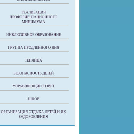
РЕАЛИЗАЦИЯ
ПРОФОРИЕНТАЦИОННОГО
МИНИМУМА
ИНКЛЮЗИВНОЕ ОБРАЗОВАНИЕ
ГРУППА ПРОДЛЕННОГО ДНЯ
ТЕПЛИЦА
БЕЗОПАСНОСТЬ ДЕТЕЙ
УПРАВЛЯЮЩИЙ СОВЕТ
ШНОР
ОРГАНИЗАЦИЯ ОТДЫХА ДЕТЕЙ И ИХ
ОЗДОРОВЛЕНИЯ