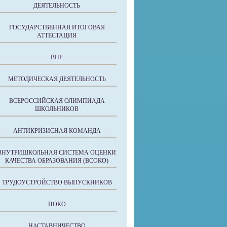
ДЕЯТЕЛЬНОСТЬ
ГОСУДАРСТВЕННАЯ ИТОГОВАЯ
АТТЕСТАЦИЯ
ВПР
МЕТОДИЧЕСКАЯ ДЕЯТЕЛЬНОСТЬ
ВСЕРОССИЙСКАЯ ОЛИМПИАДА
ШКОЛЬНИКОВ
АНТИКРИЗИСНАЯ КОМАНДА
ВНУТРИШКОЛЬНАЯ СИСТЕМА ОЦЕНКИ
КАЧЕСТВА ОБРАЗОВАНИЯ (ВСОКО)
ТРУДОУСТРОЙСТВО ВЫПУСКНИКОВ
НОКО
НАСТАВНИЧЕСТВО