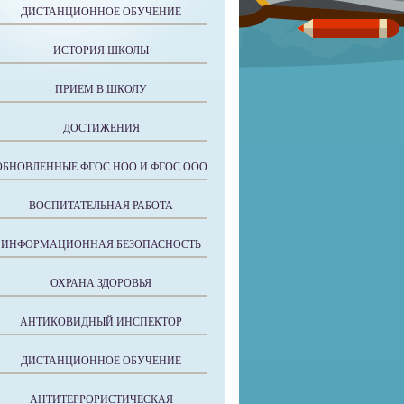
ДИСТАНЦИОННОЕ ОБУЧЕНИЕ
ИСТОРИЯ ШКОЛЫ
ПРИЕМ В ШКОЛУ
ДОСТИЖЕНИЯ
ОБНОВЛЕННЫЕ ФГОС НОО И ФГОС ООО
ВОСПИТАТЕЛЬНАЯ РАБОТА
ИНФОРМАЦИОННАЯ БЕЗОПАСНОСТЬ
ОХРАНА ЗДОРОВЬЯ
АНТИКОВИДНЫЙ ИНСПЕКТОР
ДИСТАНЦИОННОЕ ОБУЧЕНИЕ
АНТИТЕРРОРИСТИЧЕСКАЯ