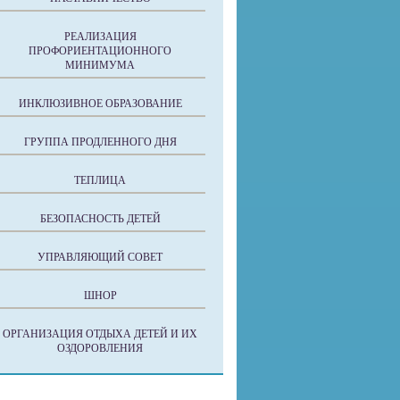
РЕАЛИЗАЦИЯ
ПРОФОРИЕНТАЦИОННОГО
МИНИМУМА
ИНКЛЮЗИВНОЕ ОБРАЗОВАНИЕ
ГРУППА ПРОДЛЕННОГО ДНЯ
ТЕПЛИЦА
БЕЗОПАСНОСТЬ ДЕТЕЙ
УПРАВЛЯЮЩИЙ СОВЕТ
ШНОР
ОРГАНИЗАЦИЯ ОТДЫХА ДЕТЕЙ И ИХ
ОЗДОРОВЛЕНИЯ