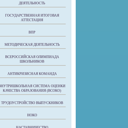
ДЕЯТЕЛЬНОСТЬ
ГОСУДАРСТВЕННАЯ ИТОГОВАЯ
АТТЕСТАЦИЯ
ВПР
МЕТОДИЧЕСКАЯ ДЕЯТЕЛЬНОСТЬ
ВСЕРОССИЙСКАЯ ОЛИМПИАДА
ШКОЛЬНИКОВ
АНТИКРИЗИСНАЯ КОМАНДА
ВНУТРИШКОЛЬНАЯ СИСТЕМА ОЦЕНКИ
КАЧЕСТВА ОБРАЗОВАНИЯ (ВСОКО)
ТРУДОУСТРОЙСТВО ВЫПУСКНИКОВ
НОКО
НАСТАВНИЧЕСТВО