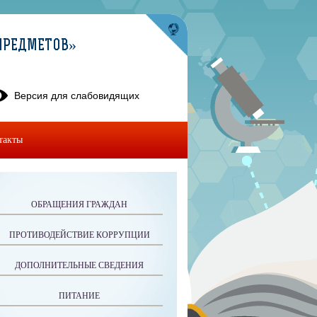
ПРЕДМЕТОВ»
Версия для слабовидящих
такты
ОБРАЩЕНИЯ ГРАЖДАН
ПРОТИВОДЕЙСТВИЕ КОРРУПЦИИ
ДОПОЛНИТЕЛЬНЫЕ СВЕДЕНИЯ
ПИТАНИЕ