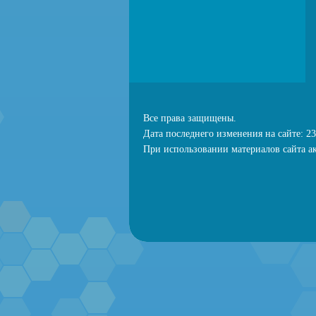
Все права защищены.
Дата последнего изменения на сайте: 23
При использовании материалов сайта ак