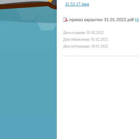
приказ карантин 31.01.2022.pdf
(с
Дата создания: 01.02.2022
Дата обновления: 01.02.2022
Дата публикации: 29.01.2022