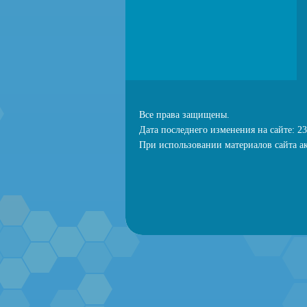
Все права защищены.
Дата последнего изменения на сайте: 23
При использовании материалов сайта ак