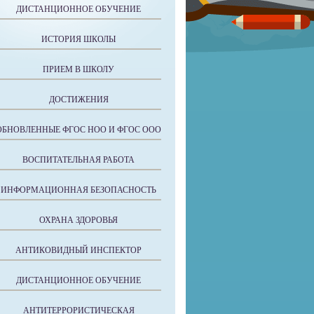
ДИСТАНЦИОННОЕ ОБУЧЕНИЕ
ИСТОРИЯ ШКОЛЫ
ПРИЕМ В ШКОЛУ
ДОСТИЖЕНИЯ
ОБНОВЛЕННЫЕ ФГОС НОО И ФГОС ООО
ВОСПИТАТЕЛЬНАЯ РАБОТА
ИНФОРМАЦИОННАЯ БЕЗОПАСНОСТЬ
ОХРАНА ЗДОРОВЬЯ
АНТИКОВИДНЫЙ ИНСПЕКТОР
ДИСТАНЦИОННОЕ ОБУЧЕНИЕ
АНТИТЕРРОРИСТИЧЕСКАЯ