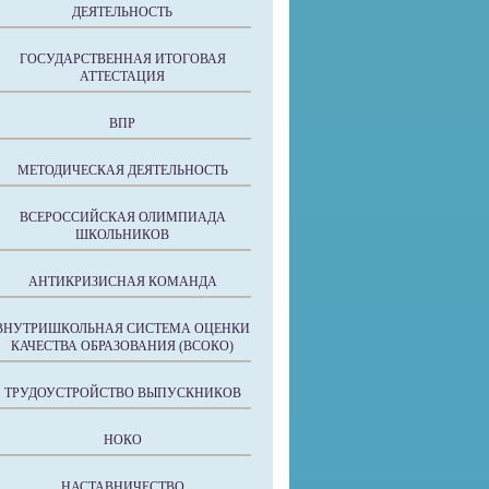
ДЕЯТЕЛЬНОСТЬ
ГОСУДАРСТВЕННАЯ ИТОГОВАЯ
АТТЕСТАЦИЯ
ВПР
МЕТОДИЧЕСКАЯ ДЕЯТЕЛЬНОСТЬ
ВСЕРОССИЙСКАЯ ОЛИМПИАДА
ШКОЛЬНИКОВ
АНТИКРИЗИСНАЯ КОМАНДА
ВНУТРИШКОЛЬНАЯ СИСТЕМА ОЦЕНКИ
КАЧЕСТВА ОБРАЗОВАНИЯ (ВСОКО)
ТРУДОУСТРОЙСТВО ВЫПУСКНИКОВ
НОКО
НАСТАВНИЧЕСТВО