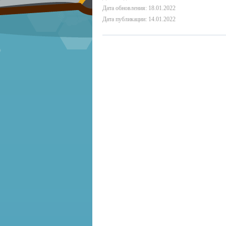
Дата обновления: 18.01.2022
Дата публикации: 14.01.2022