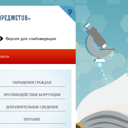
ПРЕДМЕТОВ»
Версия для слабовидящих
такты
ОБРАЩЕНИЯ ГРАЖДАН
ПРОТИВОДЕЙСТВИЕ КОРРУПЦИИ
ДОПОЛНИТЕЛЬНЫЕ СВЕДЕНИЯ
ПИТАНИЕ