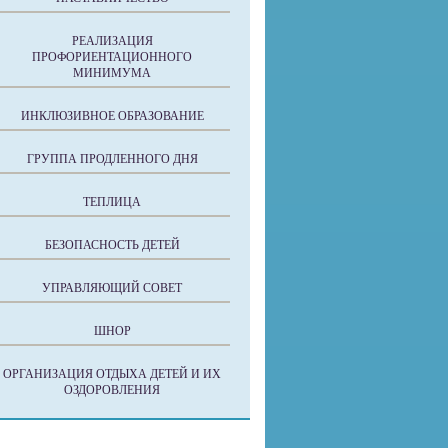
РЕАЛИЗАЦИЯ
ПРОФОРИЕНТАЦИОННОГО
МИНИМУМА
ИНКЛЮЗИВНОЕ ОБРАЗОВАНИЕ
ГРУППА ПРОДЛЕННОГО ДНЯ
ТЕПЛИЦА
БЕЗОПАСНОСТЬ ДЕТЕЙ
УПРАВЛЯЮЩИЙ СОВЕТ
ШНОР
ОРГАНИЗАЦИЯ ОТДЫХА ДЕТЕЙ И ИХ
ОЗДОРОВЛЕНИЯ