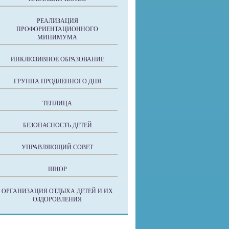
РЕАЛИЗАЦИЯ
ПРОФОРИЕНТАЦИОННОГО
МИНИМУМА
ИНКЛЮЗИВНОЕ ОБРАЗОВАНИЕ
ГРУППА ПРОДЛЕННОГО ДНЯ
ТЕПЛИЦА
БЕЗОПАСНОСТЬ ДЕТЕЙ
УПРАВЛЯЮЩИЙ СОВЕТ
ШНОР
ОРГАНИЗАЦИЯ ОТДЫХА ДЕТЕЙ И ИХ
ОЗДОРОВЛЕНИЯ