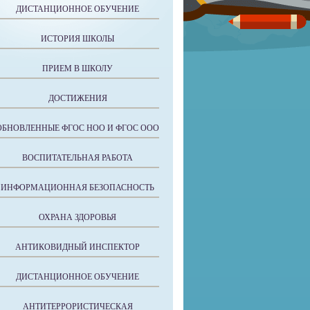
ДИСТАНЦИОННОЕ ОБУЧЕНИЕ
ИСТОРИЯ ШКОЛЫ
ПРИЕМ В ШКОЛУ
ДОСТИЖЕНИЯ
ОБНОВЛЕННЫЕ ФГОС НОО И ФГОС ООО
ВОСПИТАТЕЛЬНАЯ РАБОТА
ИНФОРМАЦИОННАЯ БЕЗОПАСНОСТЬ
ОХРАНА ЗДОРОВЬЯ
АНТИКОВИДНЫЙ ИНСПЕКТОР
ДИСТАНЦИОННОЕ ОБУЧЕНИЕ
АНТИТЕРРОРИСТИЧЕСКАЯ