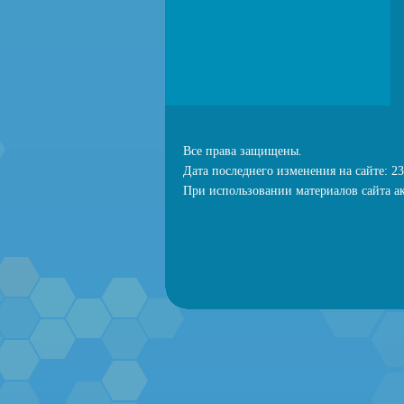
Все права защищены.
Дата последнего изменения на сайте: 23
При использовании материалов сайта ак