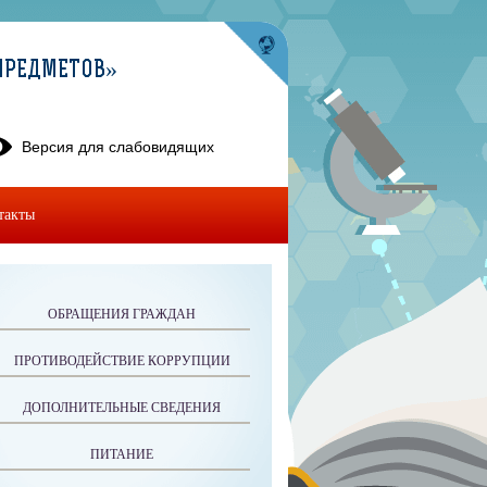
ПРЕДМЕТОВ»
Версия для слабовидящих
такты
ОБРАЩЕНИЯ ГРАЖДАН
ПРОТИВОДЕЙСТВИЕ КОРРУПЦИИ
ДОПОЛНИТЕЛЬНЫЕ СВЕДЕНИЯ
ПИТАНИЕ