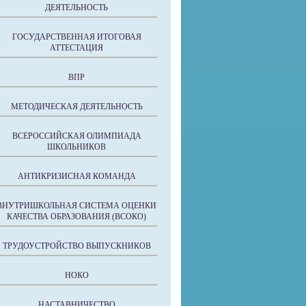
ДЕЯТЕЛЬНОСТЬ
ГОСУДАРСТВЕННАЯ ИТОГОВАЯ
АТТЕСТАЦИЯ
ВПР
МЕТОДИЧЕСКАЯ ДЕЯТЕЛЬНОСТЬ
ВСЕРОССИЙСКАЯ ОЛИМПИАДА
ШКОЛЬНИКОВ
АНТИКРИЗИСНАЯ КОМАНДА
ВНУТРИШКОЛЬНАЯ СИСТЕМА ОЦЕНКИ
КАЧЕСТВА ОБРАЗОВАНИЯ (ВСОКО)
ТРУДОУСТРОЙСТВО ВЫПУСКНИКОВ
НОКО
НАСТАВНИЧЕСТВО